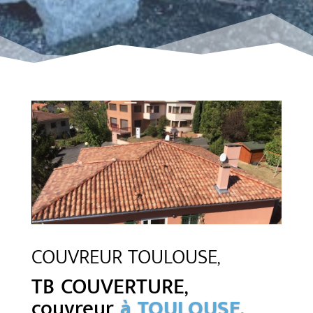
COUVREUR TOULOUSE,
TB COUVERTURE,
couvreur
à TOULOUSE.