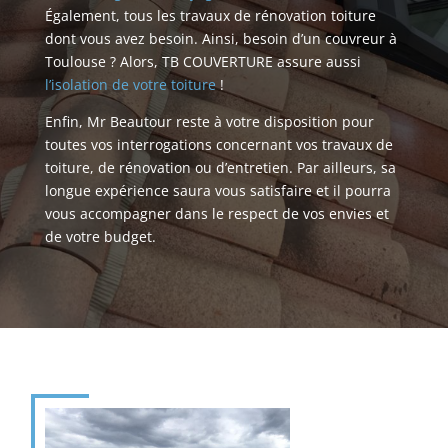
Également, tous les travaux de rénovation toiture
dont vous avez besoin. Ainsi, besoin d’un couvreur à
Toulouse ? Alors, TB COUVERTURE assure aussi
l’isolation de votre toiture
!
Enfin, Mr Beautour reste à votre disposition pour
toutes vos interrogations concernant vos travaux de
toiture, de rénovation ou d’entretien. Par ailleurs, sa
longue expérience saura vous satisfaire et il pourra
vous accompagner dans le respect de vos envies et
de votre budget.