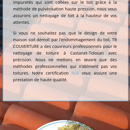
impuretés qui sont collées sur le toit grâce à la
méthode de pulvérisation haute pression, nous vous
assurons un nettoyage de toit à la hauteur de vos
attentes.
Si vous ne souhaitez pas que le design de votre
maison soit démoli par l’endommagement du toit, TB
COUVERTURE a des couvreurs professionnels pour le
nettoyage de toiture à Castanet-Tolosan avec
précision. Nous ne mettons en œuvre que des
méthodes professionnelles qui n’abîment pas vos
toitures. Notre certification
RGE
vous assure une
prestation de haute qualité.