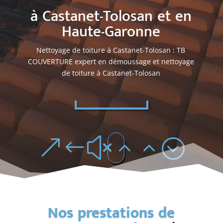
à Castanet-Tolosan et en
Haute-Garonne
Nettoyage de toiture à Castanet-Tolosan : TB
COUVERTURE expert en démoussage et nettoyage
de toiture à Castanet-Tolosan
&#x22;
Nos prestations de