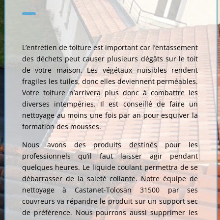
L’entretien de toiture est important car l’entassement
des déchets peut causer plusieurs dégâts sur le toit
de votre maison. Les végétaux nuisibles rendent
fragiles les tuiles, donc elles deviennent perméables.
Votre toiture n’arrivera plus donc à combattre les
diverses intempéries. Il est conseillé de faire un
nettoyage au moins une fois par an pour esquiver la
formation des mousses.
Nous avons des produits destinés pour les
professionnels qu’il faut laisser agir pendant
quelques heures. Le liquide coulant permettra de se
débarrasser de la saleté collante. Notre équipe de
nettoyage à Castanet-Tolosan 31500 par ses
couvreurs va répandre le produit sur un support sec
de préférence. Nous pourrons aussi supprimer les