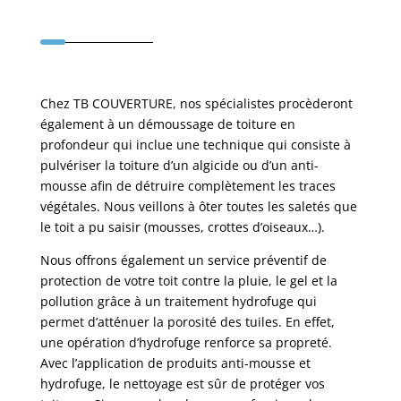
Chez TB COUVERTURE, nos spécialistes procèderont
également à un démoussage de toiture en
profondeur qui inclue une technique qui consiste à
pulvériser la toiture d’un algicide ou d’un anti-
mousse afin de détruire complètement les traces
végétales. Nous veillons à ôter toutes les saletés que
le toit a pu saisir (mousses, crottes d’oiseaux…).
Nous offrons également un service préventif de
protection de votre toit contre la pluie, le gel et la
pollution grâce à un traitement hydrofuge qui
permet d’atténuer la porosité des tuiles. En effet,
une opération d’hydrofuge renforce sa propreté.
Avec l’application de produits anti-mousse et
hydrofuge, le nettoyage est sûr de protéger vos