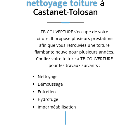
nettoyage
toiture
à
Castanet-Tolosan
TB COUVERTURE s’occupe de votre
toiture. Il propose plusieurs prestations
afin que vous retrouviez une toiture
flambante neuve pour plusieurs années.
Confiez votre toiture à TB COUVERTURE
pour les travaux suivants :
Nettoyage
Démoussage
Entretien
Hydrofuge
Imperméabilisation