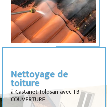
Nettoyage de
toiture
à Castanet-Tolosan avec TB
COUVERTURE