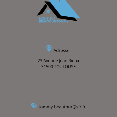
Adresse :
23 Avenue Jean Rieux
31500 TOULOUSE
Recherches fréquentes
tommy-beautour@sfr.fr