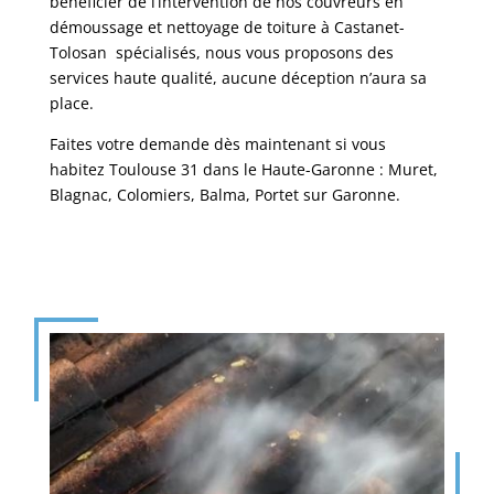
bénéficier de l’intervention de nos couvreurs en
démoussage et nettoyage de toiture à Castanet-
Tolosan spécialisés, nous vous proposons des
services haute qualité, aucune déception n’aura sa
place.
Faites votre demande dès maintenant si vous
habitez Toulouse 31 dans le Haute-Garonne : Muret,
Blagnac, Colomiers, Balma, Portet sur Garonne.