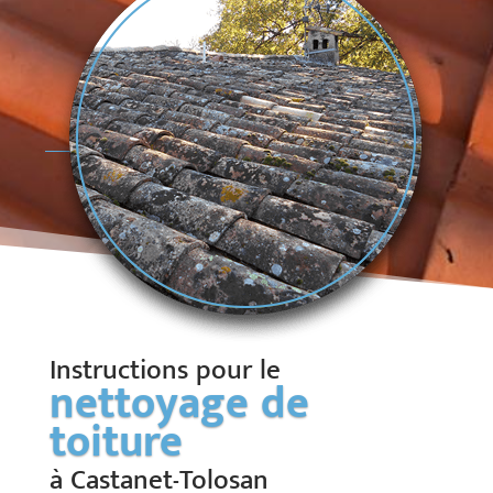
Instructions pour le
nettoyage de
toiture
à Castanet-Tolosan