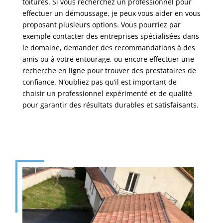
toitures. Si vous recherchez un professionnel pour
effectuer un démoussage, je peux vous aider en vous
proposant plusieurs options. Vous pourriez par
exemple contacter des entreprises spécialisées dans
le domaine, demander des recommandations à des
amis ou à votre entourage, ou encore effectuer une
recherche en ligne pour trouver des prestataires de
confiance. N’oubliez pas qu’il est important de
choisir un professionnel expérimenté et de qualité
pour garantir des résultats durables et satisfaisants.