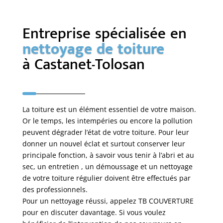
Entreprise spécialisée en
nettoyage de toiture
à Castanet-Tolosan
La toiture est un élément essentiel de votre maison.
Or le temps, les intempéries ou encore la pollution
peuvent dégrader l’état de votre toiture. Pour leur
donner un nouvel éclat et surtout conserver leur
principale fonction, à savoir vous tenir à l’abri et au
sec, un entretien , un démoussage et un nettoyage
de votre toiture régulier doivent être effectués par
des professionnels.
Pour un nettoyage réussi, appelez TB COUVERTURE
pour en discuter davantage. Si vous voulez